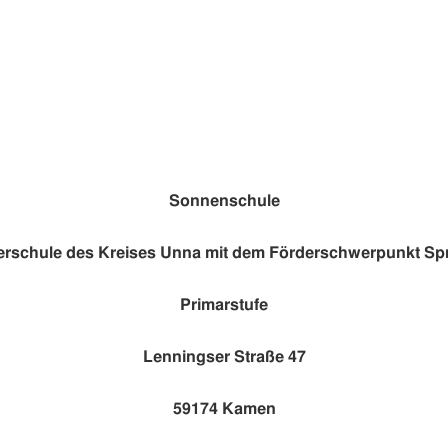
Sonnenschule
erschule des Kreises Unna mit dem Förderschwerpunkt Sp
Primarstufe
Lenningser Straße 47
59174 Kamen