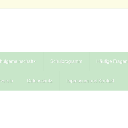
hulgemeinschaft
▾
Schulprogramm
Häufige Fragen
rverein
Datenschutz
Impressum und Kontakt