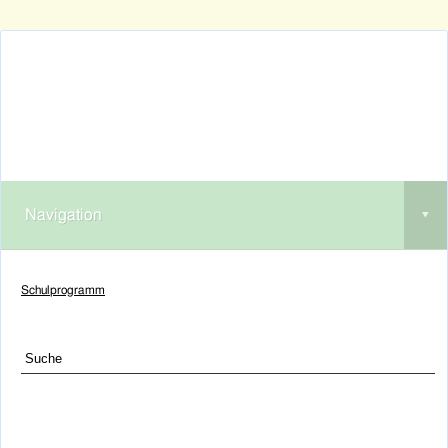
Navigation
▾
Schulprogramm