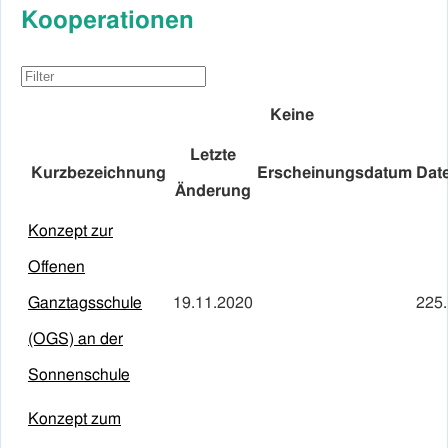
Kooperationen
Keine
Letzte
Kurzbezeichnung
Erscheinungsdatum
Dat
Änderung
Konzept zur
Offenen
Ganztagsschule
19.11.2020
225
(OGS) an der
Sonnenschule
Konzept zum